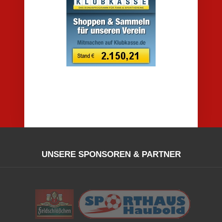
UNSERE SPONSOREN & PARTNER