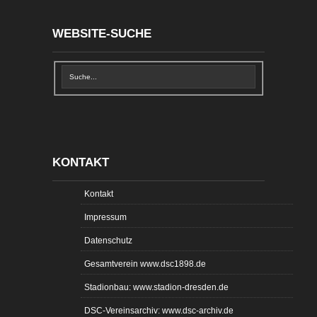
WEBSITE-SUCHE
KONTAKT
Kontakt
Impressum
Datenschutz
Gesamtverein www.dsc1898.de
Stadionbau: www.stadion-dresden.de
DSC-Vereinsarchiv: www.dsc-archiv.de