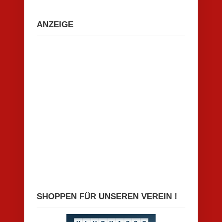
ANZEIGE
SHOPPEN FÜR UNSEREN VEREIN !