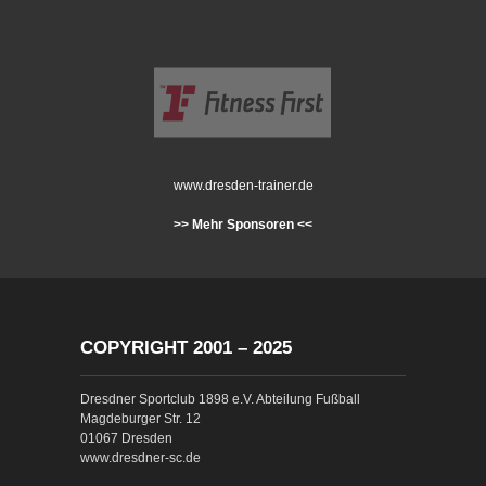
www.dresden-trainer.de
>> Mehr Sponsoren <<
COPYRIGHT 2001 – 2025
Dresdner Sportclub 1898 e.V. Abteilung Fußball
Magdeburger Str. 12
01067 Dresden
www.dresdner-sc.de