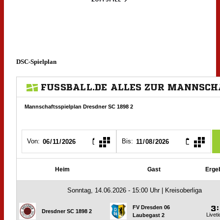
DSC-Spielplan