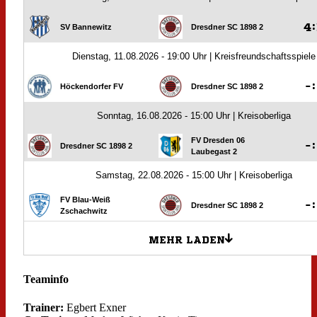
Teaminfo
Trainer:
Egbert Exner