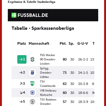
Ergebnisse & Tabelle Stadtoberliga