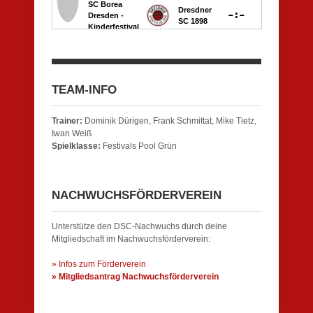
TEAM-INFO
Trainer:
Dominik Dürigen, Frank Schmittat, Mike Tietz,
Iwan Weiß
Spielklasse:
Festivals Pool Grün
NACHWUCHSFÖRDERVEREIN
Unterstütze den DSC-Nachwuchs durch deine
Mitgliedschaft im Nachwuchsförderverein:
» Infos zum Förderverein
» Mitgliedsantrag Nachwuchsförderverein