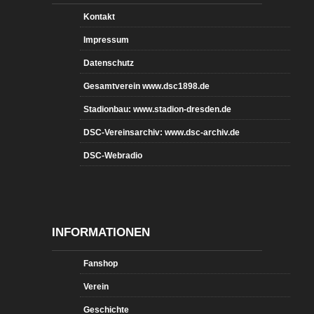
Kontakt
Impressum
Datenschutz
Gesamtverein www.dsc1898.de
Stadionbau: www.stadion-dresden.de
DSC-Vereinsarchiv: www.dsc-archiv.de
DSC-Webradio
INFORMATIONEN
Fanshop
Verein
Geschichte