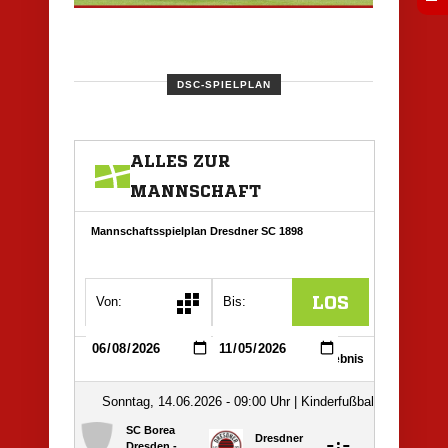
DSC-SPIELPLAN