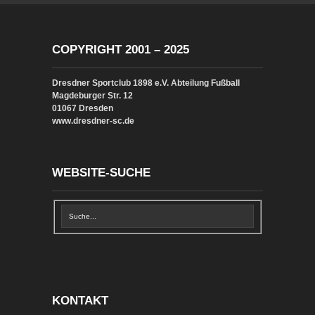
COPYRIGHT 2001 – 2025
Dresdner Sportclub 1898 e.V. Abteilung Fußball
Magdeburger Str. 12
01067 Dresden
www.dresdner-sc.de
WEBSITE-SUCHE
KONTAKT