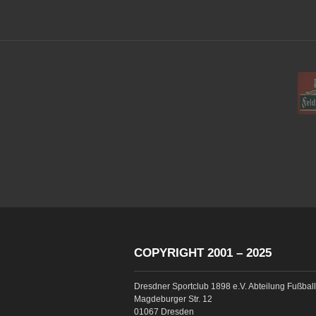
COPYRIGHT 2001 – 2025
Dresdner Sportclub 1898 e.V. Abteilung Fußball
Magdeburger Str. 12
01067 Dresden