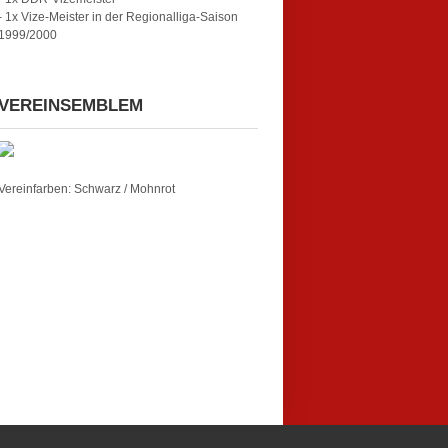
- 1x Vize-Meister in der Regionalliga-Saison
1999/2000
VEREINSEMBLEM
Vereinfarben: Schwarz / Mohnrot