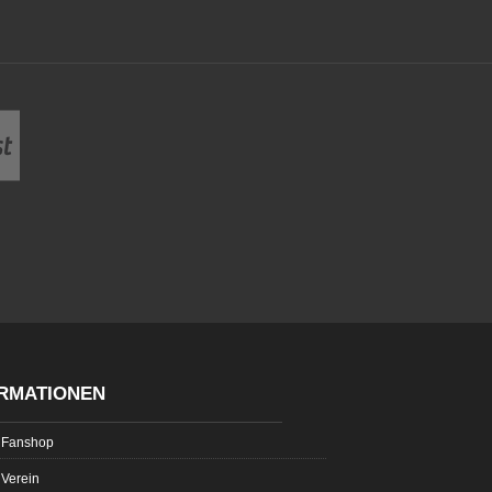
RMATIONEN
Fanshop
Verein