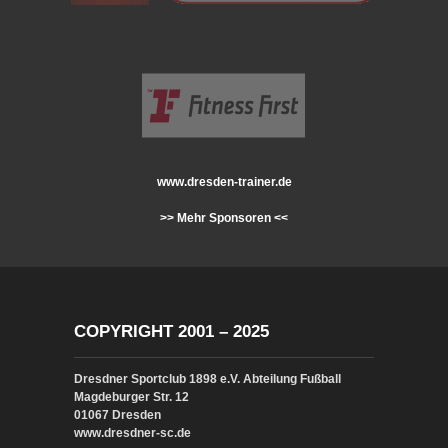
www.dresden-trainer.de
>> Mehr Sponsoren <<
COPYRIGHT 2001 – 2025
Dresdner Sportclub 1898 e.V. Abteilung Fußball
Magdeburger Str. 12
01067 Dresden
www.dresdner-sc.de