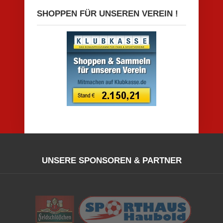
SHOPPEN FÜR UNSEREN VEREIN !
UNSERE SPONSOREN & PARTNER