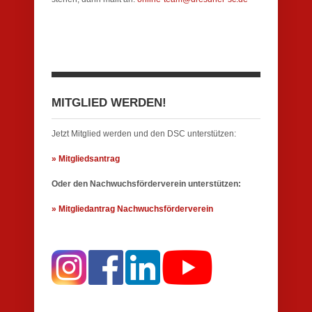
MITGLIED WERDEN!
Jetzt Mitglied werden und den DSC unterstützen:
» Mitgliedsantrag
Oder den Nachwuchsförderverein unterstützen:
» Mitgliedantrag Nachwuchsförderverein