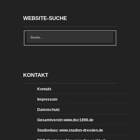
WEBSITE-SUCHE
KONTAKT
Kontakt
Impressum
Datenschutz
Gesamtverein www.dsc1898.de
Stadionbau: www.stadion-dresden.de