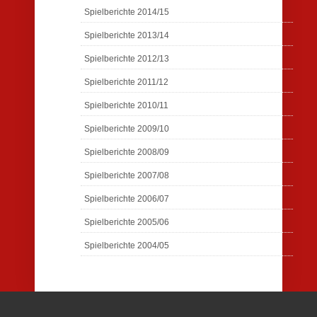
Spielberichte 2014/15
Spielberichte 2013/14
Spielberichte 2012/13
Spielberichte 2011/12
Spielberichte 2010/11
Spielberichte 2009/10
Spielberichte 2008/09
Spielberichte 2007/08
Spielberichte 2006/07
Spielberichte 2005/06
Spielberichte 2004/05