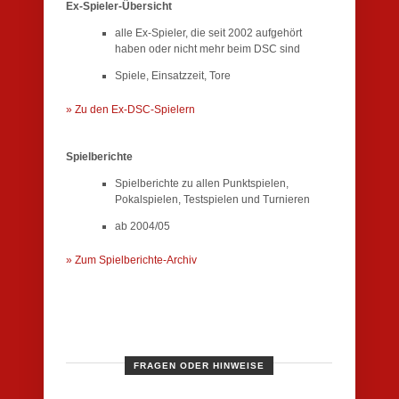
Ex-Spieler-Übersicht
alle Ex-Spieler, die seit 2002 aufgehört
haben oder nicht mehr beim DSC sind
Spiele, Einsatzzeit, Tore
» Zu den Ex-DSC-Spielern
Spielberichte
Spielberichte zu allen Punktspielen,
Pokalspielen, Testspielen und Turnieren
ab 2004/05
» Zum Spielberichte-Archiv
FRAGEN ODER HINWEISE