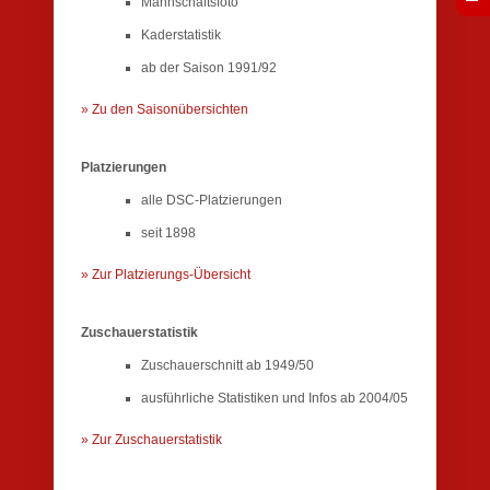
Mannschaftsfoto
Kaderstatistik
ab der Saison 1991/92
» Zu den Saisonübersichten
Platzierungen
alle DSC-Platzierungen
seit 1898
» Zur Platzierungs-Übersicht
Zuschauerstatistik
Zuschauerschnitt ab 1949/50
ausführliche Statistiken und Infos ab 2004/05
» Zur Zuschauerstatistik