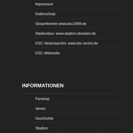
Impressum
Datenschutz
Gesamtverein www.dsc1898.de
Stadionbau: www.stadion-dresden.de
DSC-Vereinsarchiv: www.dsc-archiv.de
DSC-Webradio
INFORMATIONEN
Fanshop
Verein
Geschichte
Stadion