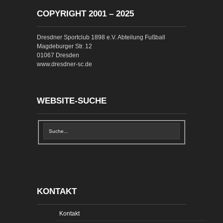
COPYRIGHT 2001 – 2025
Dresdner Sportclub 1898 e.V. Abteilung Fußball
Magdeburger Str. 12
01067 Dresden
www.dresdner-sc.de
WEBSITE-SUCHE
KONTAKT
Kontakt