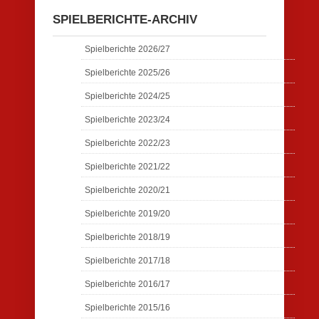
SPIELBERICHTE-ARCHIV
Spielberichte 2026/27
Spielberichte 2025/26
Spielberichte 2024/25
Spielberichte 2023/24
Spielberichte 2022/23
Spielberichte 2021/22
Spielberichte 2020/21
Spielberichte 2019/20
Spielberichte 2018/19
Spielberichte 2017/18
Spielberichte 2016/17
Spielberichte 2015/16