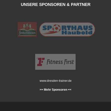
UNSERE SPONSOREN & PARTNER
www.dresden-trainer.de
>> Mehr Sponsoren <<