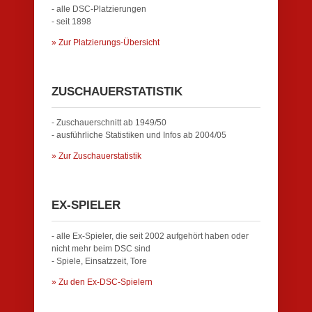
- alle DSC-Platzierungen
- seit 1898
» Zur Platzierungs-Übersicht
ZUSCHAUERSTATISTIK
- Zuschauerschnitt ab 1949/50
- ausführliche Statistiken und Infos ab 2004/05
» Zur Zuschauerstatistik
EX-SPIELER
- alle Ex-Spieler, die seit 2002 aufgehört haben oder
nicht mehr beim DSC sind
- Spiele, Einsatzzeit, Tore
» Zu den Ex-DSC-Spielern