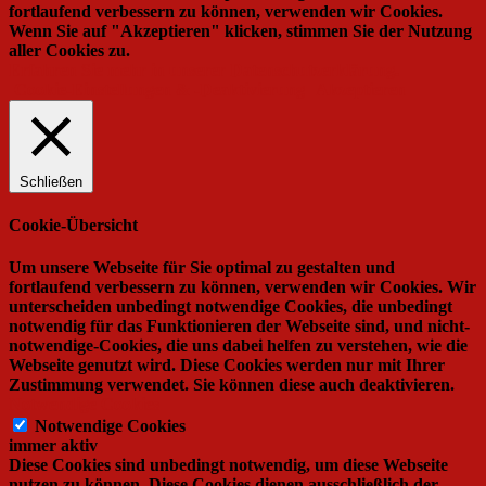
fortlaufend verbessern zu können, verwenden wir Cookies.
Wenn Sie auf "Akzeptieren" klicken, stimmen Sie der Nutzung
aller Cookies zu.
Erfahren Sie mehr in unserer Datenschutzerklärung.
Cookie-Einstellungen & -Deaktivierung
Akzeptieren
Schließen
Cookie-Übersicht
Um unsere Webseite für Sie optimal zu gestalten und
fortlaufend verbessern zu können, verwenden wir Cookies. Wir
unterscheiden unbedingt notwendige Cookies, die unbedingt
notwendig für das Funktionieren der Webseite sind, und nicht-
notwendige-Cookies, die uns dabei helfen zu verstehen, wie die
Webseite genutzt wird. Diese Cookies werden nur mit Ihrer
Zustimmung verwendet. Sie können diese auch deaktivieren.
Notwendige Cookies
Notwendige Cookies
immer aktiv
Diese Cookies sind unbedingt notwendig, um diese Webseite
nutzen zu können. Diese Cookies dienen ausschließlich der