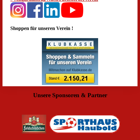
Shoppen für unseren Verein !
Unsere Sponsoren & Partner