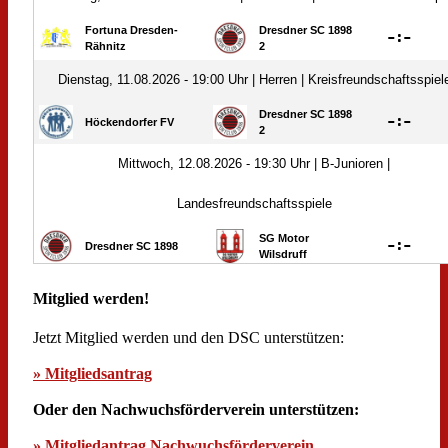
Mitglied werden!
Jetzt Mitglied werden und den DSC unterstützen:
» Mitgliedsantrag
Oder den Nachwuchsförderverein unterstützen:
» Mitgliedantrag Nachwuchsförderverein