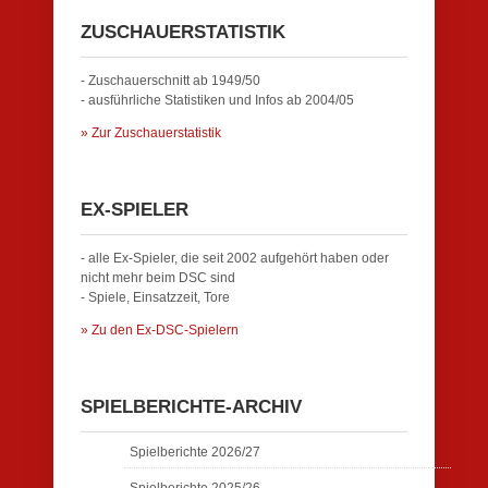
ZUSCHAUERSTATISTIK
- Zuschauerschnitt ab 1949/50
- ausführliche Statistiken und Infos ab 2004/05
» Zur Zuschauerstatistik
EX-SPIELER
- alle Ex-Spieler, die seit 2002 aufgehört haben oder
nicht mehr beim DSC sind
- Spiele, Einsatzzeit, Tore
» Zu den Ex-DSC-Spielern
SPIELBERICHTE-ARCHIV
Spielberichte 2026/27