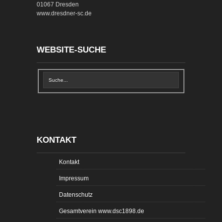
01067 Dresden
www.dresdner-sc.de
WEBSITE-SUCHE
KONTAKT
Kontakt
Impressum
Datenschutz
Gesamtverein www.dsc1898.de