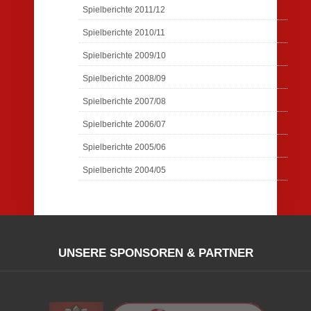
Spielberichte 2011/12
Spielberichte 2010/11
Spielberichte 2009/10
Spielberichte 2008/09
Spielberichte 2007/08
Spielberichte 2006/07
Spielberichte 2005/06
Spielberichte 2004/05
UNSERE SPONSOREN & PARTNER