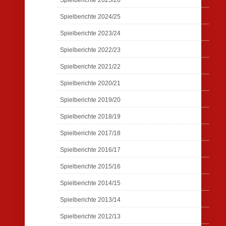
Spielberichte 2025/26
Spielberichte 2024/25
Spielberichte 2023/24
Spielberichte 2022/23
Spielberichte 2021/22
Spielberichte 2020/21
Spielberichte 2019/20
Spielberichte 2018/19
Spielberichte 2017/18
Spielberichte 2016/17
Spielberichte 2015/16
Spielberichte 2014/15
Spielberichte 2013/14
Spielberichte 2012/13