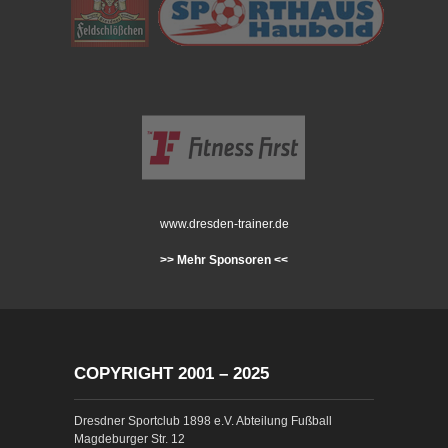
www.dresden-trainer.de
>> Mehr Sponsoren <<
COPYRIGHT 2001 – 2025
Dresdner Sportclub 1898 e.V. Abteilung Fußball
Magdeburger Str. 12