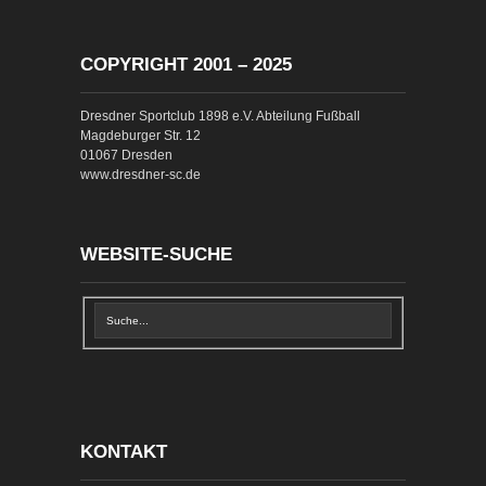
COPYRIGHT 2001 – 2025
Dresdner Sportclub 1898 e.V. Abteilung Fußball
Magdeburger Str. 12
01067 Dresden
www.dresdner-sc.de
WEBSITE-SUCHE
KONTAKT