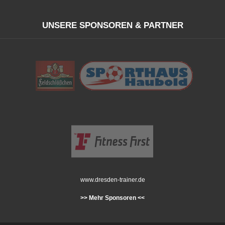
UNSERE SPONSOREN & PARTNER
www.dresden-trainer.de
>> Mehr Sponsoren <<