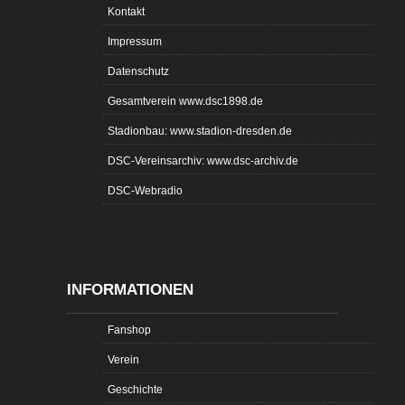
Kontakt
Impressum
Datenschutz
Gesamtverein www.dsc1898.de
Stadionbau: www.stadion-dresden.de
DSC-Vereinsarchiv: www.dsc-archiv.de
DSC-Webradio
INFORMATIONEN
Fanshop
Verein
Geschichte