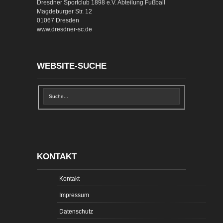
Dresdner Sportclub 1898 e.V. Abteilung Fußball
Magdeburger Str. 12
01067 Dresden
www.dresdner-sc.de
WEBSITE-SUCHE
KONTAKT
Kontakt
Impressum
Datenschutz