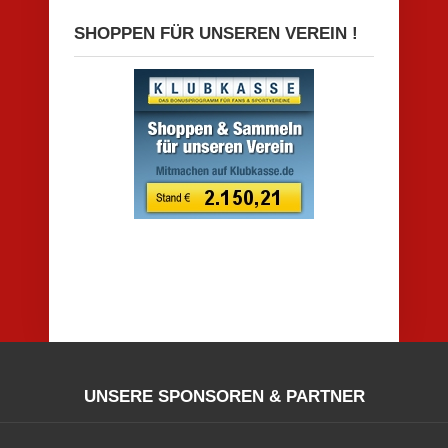
SHOPPEN FÜR UNSEREN VEREIN !
UNSERE SPONSOREN & PARTNER