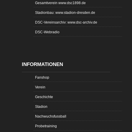
Gesamtverein www.dsc1898.de
Stadionbau: www.stadion-dresden.de
DSC-Vereinsarchiv: www.dsc-archiv.de
DSC-Webradio
INFORMATIONEN
Fanshop
Verein
Geschichte
Stadion
Nachwuchsfussball
Probetraining