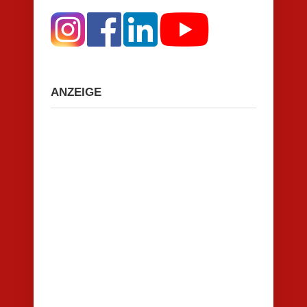
ANZEIGE