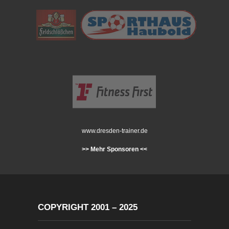
www.dresden-trainer.de
>> Mehr Sponsoren <<
COPYRIGHT 2001 – 2025