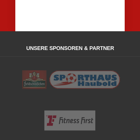
UNSERE SPONSOREN & PARTNER