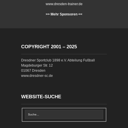
www.dresden-trainer.de
>> Mehr Sponsoren <<
COPYRIGHT 2001 – 2025
Dresdner Sportclub 1898 e.V. Abteilung Fußball
Magdeburger Str. 12
01067 Dresden
www.dresdner-sc.de
WEBSITE-SUCHE