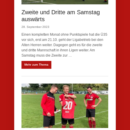
Zweite und Dritte am Samstag
auswärts
28. September 2023
Einen kompletten Monat ohne Punktspiele hat die Ü35
vor sich, erst am 21.10. geht der Ligabetrieb bei den
Alten Herren weiter. Dagegen geht es für die zweite
und dritte Mannschaft in ihren Ligen weiter. Am
Samstag muss die Zweite zur …
Mehr zum Thema