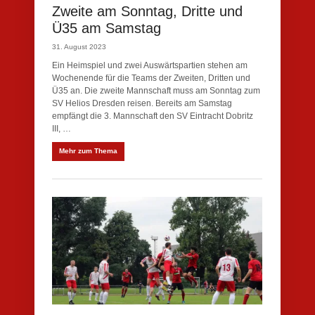
Zweite am Sonntag, Dritte und
Ü35 am Samstag
31. August 2023
Ein Heimspiel und zwei Auswärtspartien stehen am
Wochenende für die Teams der Zweiten, Dritten und
Ü35 an. Die zweite Mannschaft muss am Sonntag zum
SV Helios Dresden reisen. Bereits am Samstag
empfängt die 3. Mannschaft den SV Eintracht Dobritz
III, …
Mehr zum Thema