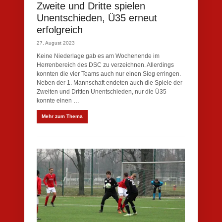
Zweite und Dritte spielen
Unentschieden, Ü35 erneut
erfolgreich
27. August 2023
Keine Niederlage gab es am Wochenende im
Herrenbereich des DSC zu verzeichnen. Allerdings
konnten die vier Teams auch nur einen Sieg erringen.
Neben der 1. Mannschaft endeten auch die Spiele der
Zweiten und Dritten Unentschieden, nur die Ü35
konnte einen …
Mehr zum Thema