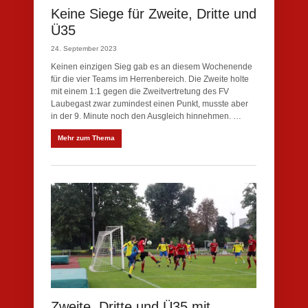
Keine Siege für Zweite, Dritte und
Ü35
24. September 2023
Keinen einzigen Sieg gab es an diesem Wochenende
für die vier Teams im Herrenbereich. Die Zweite holte
mit einem 1:1 gegen die Zweitvertretung des FV
Laubegast zwar zumindest einen Punkt, musste aber
in der 9. Minute noch den Ausgleich hinnehmen. …
Mehr zum Thema
Zweite, Dritte und Ü35 mit