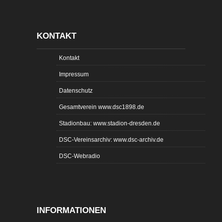
KONTAKT
Kontakt
Impressum
Datenschutz
Gesamtverein www.dsc1898.de
Stadionbau: www.stadion-dresden.de
DSC-Vereinsarchiv: www.dsc-archiv.de
DSC-Webradio
INFORMATIONEN