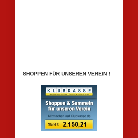
SHOPPEN FÜR UNSEREN VEREIN !