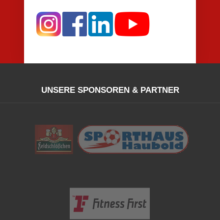
UNSERE SPONSOREN & PARTNER