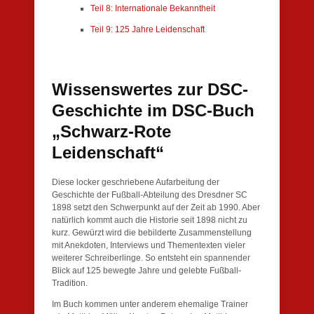
Teil 8: Internationale Bekanntheit
Teil 9: 125 Jahre Leidenschaft
Wissenswertes zur DSC-
Geschichte im DSC-Buch
„Schwarz-Rote
Leidenschaft“
Diese locker geschriebene Aufarbeitung der
Geschichte der Fußball-Abteilung des Dresdner SC
1898 setzt den Schwerpunkt auf der Zeit ab 1990. Aber
natürlich kommt auch die Historie seit 1898 nicht zu
kurz. Gewürzt wird die bebilderte Zusammenstellung
mit Anekdoten, Interviews und Thementexten vieler
weiterer Schreiberlinge. So entsteht ein spannender
Blick auf 125 bewegte Jahre und gelebte Fußball-
Tradition.
Im Buch kommen unter anderem ehemalige Trainer