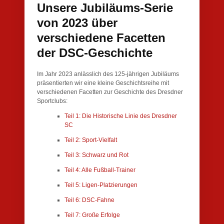
Unsere Jubiläums-Serie
von 2023 über
verschiedene Facetten
der DSC-Geschichte
Im Jahr 2023 anlässlich des 125-jährigen Jubiläums
präsentierten wir eine kleine Geschichtsreihe mit
verschiedenen Facetten zur Geschichte des Dresdner
Sportclubs:
Teil 1: Die Historische Linie des Dresdner
SC
Teil 2: Sport-Vielfalt
Teil 3: Schwarz und Rot
Teil 4: Alle Fußball-Trainer
Teil 5: Ligen-Platzierungen
Teil 6: DSC-Fahne
Teil 7: Große Erfolge