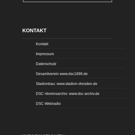
KONTAKT
Kontakt
Impressum
Datenschutz
Gesamtverein www.dsc1898.de
Stadionbau: www.stadion-dresden.de
DSC-Vereinsarchiv: www.dsc-archiv.de
DSC-Webradio