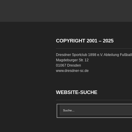
COPYRIGHT 2001 – 2025
Dresdner Sportclub 1898 e.V. Abteilung Fußball
Magdeburger Str. 12
01067 Dresden
www.dresdner-sc.de
WEBSITE-SUCHE