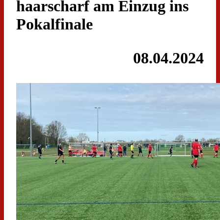
haarscharf am Einzug ins
Pokalfinale
08.04.2024