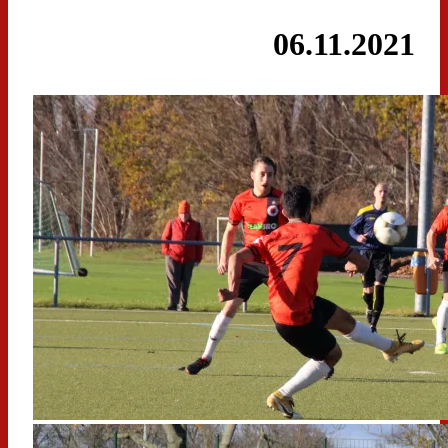
06.11.2021