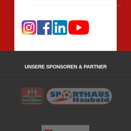
UNSERE SPONSOREN & PARTNER