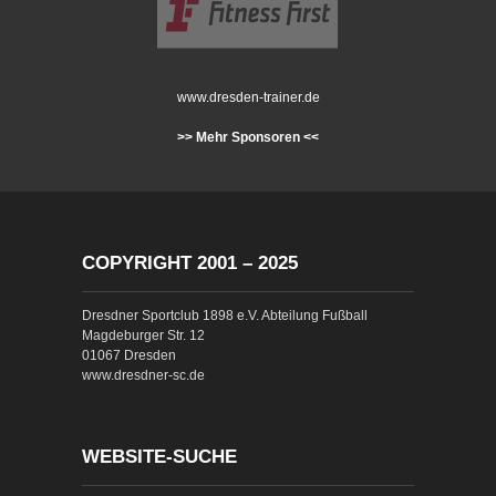
www.dresden-trainer.de
>> Mehr Sponsoren <<
COPYRIGHT 2001 – 2025
Dresdner Sportclub 1898 e.V. Abteilung Fußball
Magdeburger Str. 12
01067 Dresden
www.dresdner-sc.de
WEBSITE-SUCHE