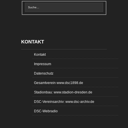
KONTAKT
Kontakt
Impressum
Datenschutz
Gesamtverein www.dsc1898.de
Stadionbau: www.stadion-dresden.de
DSC-Vereinsarchiv: www.dsc-archiv.de
DSC-Webradio