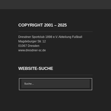
COPYRIGHT 2001 – 2025
Dresdner Sportclub 1898 e.V. Abteilung Fußball
Magdeburger Str. 12
01067 Dresden
www.dresdner-sc.de
WEBSITE-SUCHE