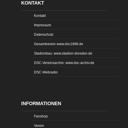
KONTAKT
Kontakt
Impressum
Datenschutz
Gesamtverein www.dsc1898.de
Stadionbau: www.stadion-dresden.de
DSC-Vereinsarchiv: www.dsc-archiv.de
DSC-Webradio
INFORMATIONEN
Fanshop
Verein