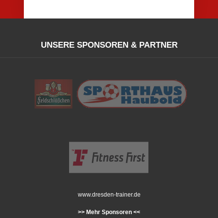
UNSERE SPONSOREN & PARTNER
www.dresden-trainer.de
>> Mehr Sponsoren <<