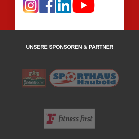
UNSERE SPONSOREN & PARTNER