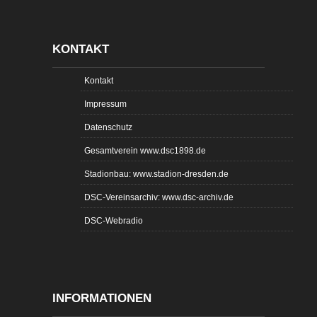
KONTAKT
Kontakt
Impressum
Datenschutz
Gesamtverein www.dsc1898.de
Stadionbau: www.stadion-dresden.de
DSC-Vereinsarchiv: www.dsc-archiv.de
DSC-Webradio
INFORMATIONEN