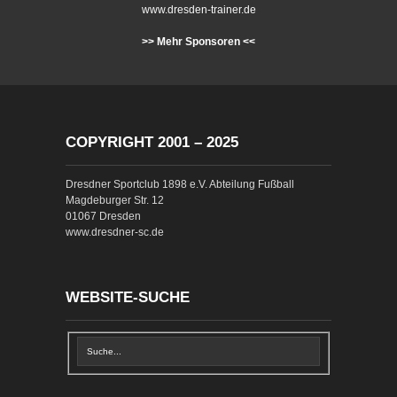
www.dresden-trainer.de
>> Mehr Sponsoren <<
COPYRIGHT 2001 – 2025
Dresdner Sportclub 1898 e.V. Abteilung Fußball
Magdeburger Str. 12
01067 Dresden
www.dresdner-sc.de
WEBSITE-SUCHE