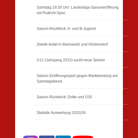
Samstag 19:30 Uhr: Landesliga-Saisoneröffnung
mit Flutlicht-Spiel
Saison-Rückblick: A- und B-Jugend
Zweite testet in Bannewitz und Höckendorf
U12 (Jahrgang 2015) sucht neue Spieler
Saison-Eröffnungsspiel gegen Markkleeberg am
Samstagabend
Saison-Rückblick: Dritte und Ü35
Statistik-Auswertung 2025/26