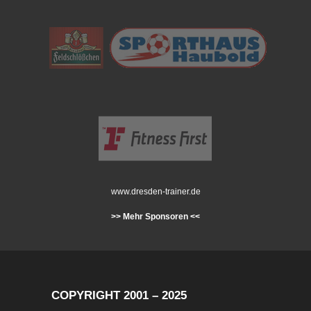
www.dresden-trainer.de
>> Mehr Sponsoren <<
COPYRIGHT 2001 – 2025