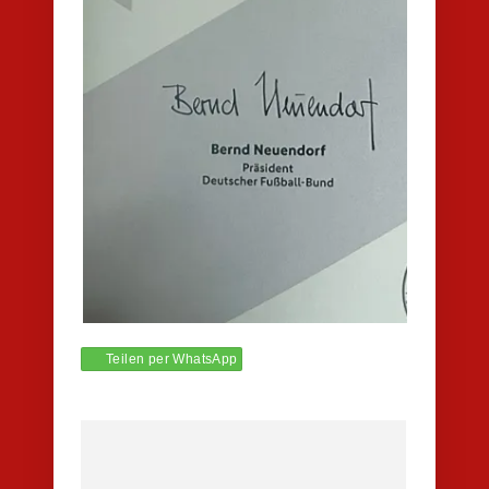
Teilen per WhatsApp