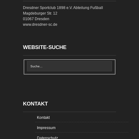
Dresdner Sportclub 1898 e.V. Abteilung Fußball
Magdeburger Str. 12
01067 Dresden
www.dresdner-sc.de
WEBSITE-SUCHE
KONTAKT
Kontakt
Impressum
Datenschutz