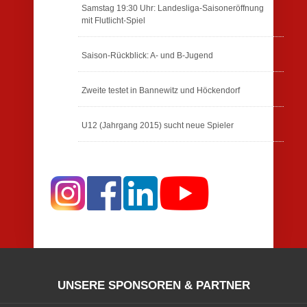
Samstag 19:30 Uhr: Landesliga-Saisoneröffnung
mit Flutlicht-Spiel
Saison-Rückblick: A- und B-Jugend
Zweite testet in Bannewitz und Höckendorf
U12 (Jahrgang 2015) sucht neue Spieler
UNSERE SPONSOREN & PARTNER