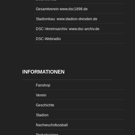
Gesamtverein www.dsc1898.de
Stadionbau: www.stadion-dresden.de
DSC-Vereinsarchiv: www.dsc-archiv.de
DSC-Webradio
INFORMATIONEN
Fanshop
Verein
Geschichte
Stadion
Nachwuchsfussball
Probetraining