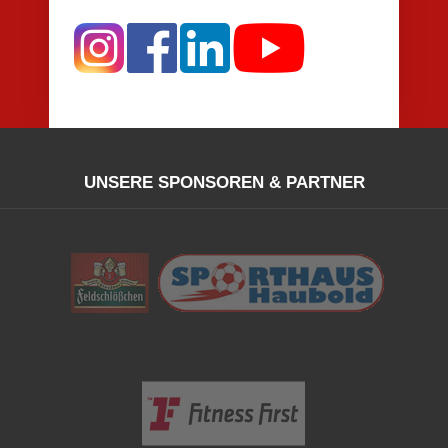
UNSERE SPONSOREN & PARTNER