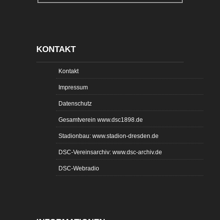
KONTAKT
Kontakt
Impressum
Datenschutz
Gesamtverein www.dsc1898.de
Stadionbau: www.stadion-dresden.de
DSC-Vereinsarchiv: www.dsc-archiv.de
DSC-Webradio