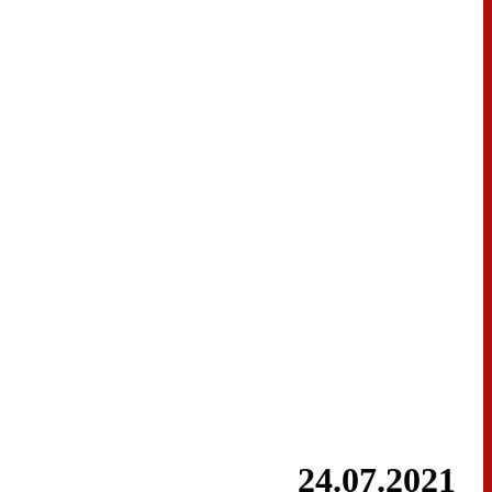
24.07.2021