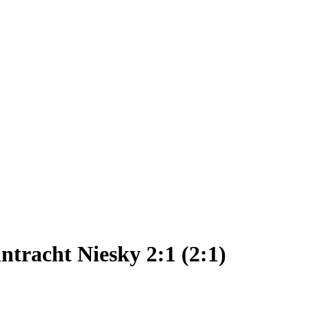
ntracht Niesky 2:1 (2:1)