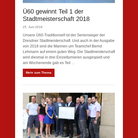
Ü60 gewinnt Teil 1 der
Stadtmeisterschaft 2018
25. Juni 2018
Unsere Ü60-Traditionself ist der Seriensieger der
Dresdner Stadtmeisterschaft. Und auch in der Ausgabe
von 2018 sind die Mannen um Teamchef Bernd
Lehmann auf einem guten Weg. Die Stadtmeisterschaft
wird diesmal in drei Einzelturnieren ausgespielt und
am Wochenende gab es Teil …
Mehr zum Thema