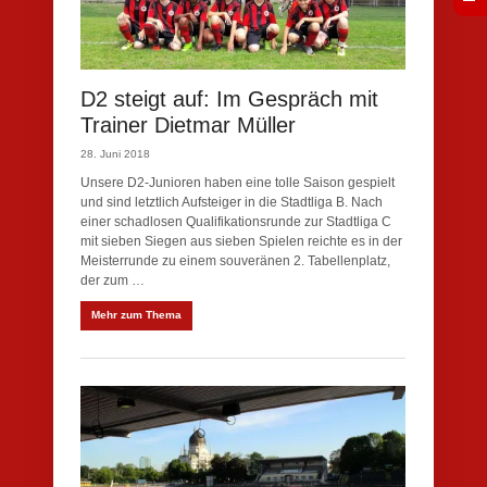
D2 steigt auf: Im Gespräch mit
Trainer Dietmar Müller
28. Juni 2018
Unsere D2-Junioren haben eine tolle Saison gespielt
und sind letztlich Aufsteiger in die Stadtliga B. Nach
einer schadlosen Qualifikationsrunde zur Stadtliga C
mit sieben Siegen aus sieben Spielen reichte es in der
Meisterrunde zu einem souveränen 2. Tabellenplatz,
der zum …
Mehr zum Thema