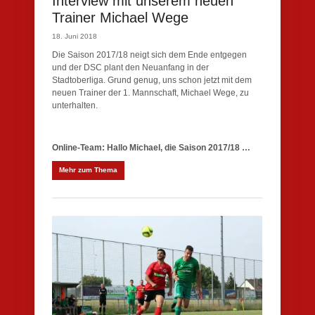
Interview mit unserem neuen
Trainer Michael Wege
18. Juni 2018
Die Saison 2017/18 neigt sich dem Ende entgegen
und der DSC plant den Neuanfang in der
Stadtoberliga. Grund genug, uns schon jetzt mit dem
neuen Trainer der 1. Mannschaft, Michael Wege, zu
unterhalten.
Online-Team: Hallo Michael, die Saison 2017/18 …
Mehr zum Thema