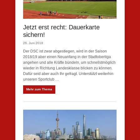
Jetzt erst recht: Dauerkarte
sichern!
26. Juni 2018
Der DSC ist zwar abgestiegen, wird in der Saison
2018/19 aber einen Neuanfang in der Stadtoberliga
angehen und alle Kräfte bündeln, um schnellstmöglich
wieder in Richtung Landesklasse blicken zu können.
Dafür seid aber auch Ihr gefragt. Unterstützt weiterhin
unseren Sportclub …
Mehr zum Thema