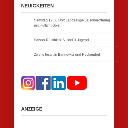
NEUIGKEITEN
Samstag 19:30 Uhr: Landesliga-Saisoneröffnung
mit Flutlicht-Spiel
Saison-Rückblick: A- und B-Jugend
Zweite testet in Bannewitz und Höckendorf
ANZEIGE