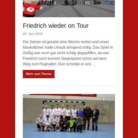
Friedrich wieder on Tour
25. Juni 2018
Die Saison ist gerade eine Woche vorbei und unser
Maskottchen hatte Urlaub dringend nötig. Das Spiel in
Zeißig war noch gar nicht richtig abgepfiffen, da war
Friedrich nach kurzem Siegesjubel schon auf dem
Weg zum Flughafen. Nun schickte er uns …
Mehr zum Thema