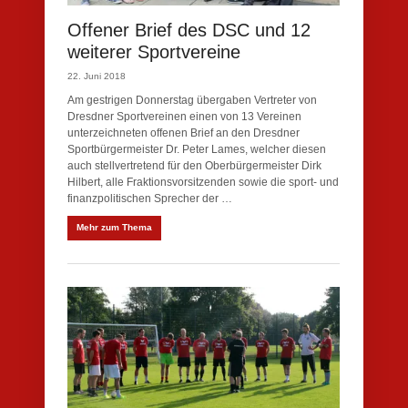
Offener Brief des DSC und 12
weiterer Sportvereine
22. Juni 2018
Am gestrigen Donnerstag übergaben Vertreter von
Dresdner Sportvereinen einen von 13 Vereinen
unterzeichneten offenen Brief an den Dresdner
Sportbürgermeister Dr. Peter Lames, welcher diesen
auch stellvertretend für den Oberbürgermeister Dirk
Hilbert, alle Fraktionsvorsitzenden sowie die sport- und
finanzpolitischen Sprecher der …
Mehr zum Thema