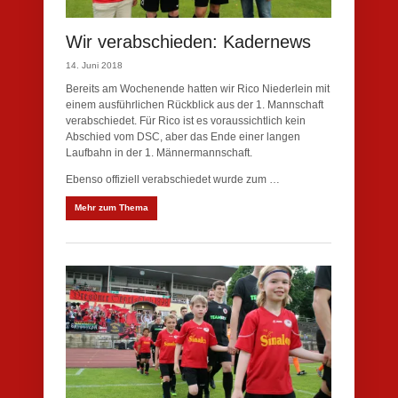
Wir verabschieden: Kadernews
14. Juni 2018
Bereits am Wochenende hatten wir Rico Niederlein mit
einem ausführlichen Rückblick aus der 1. Mannschaft
verabschiedet. Für Rico ist es voraussichtlich kein
Abschied vom DSC, aber das Ende einer langen
Laufbahn in der 1. Männermannschaft.
Ebenso offiziell verabschiedet wurde zum …
Mehr zum Thema