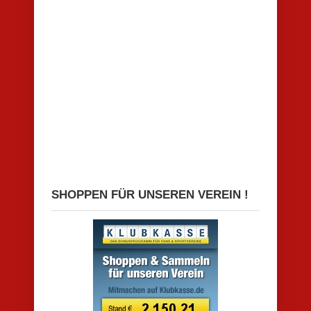
SHOPPEN FÜR UNSEREN VEREIN !