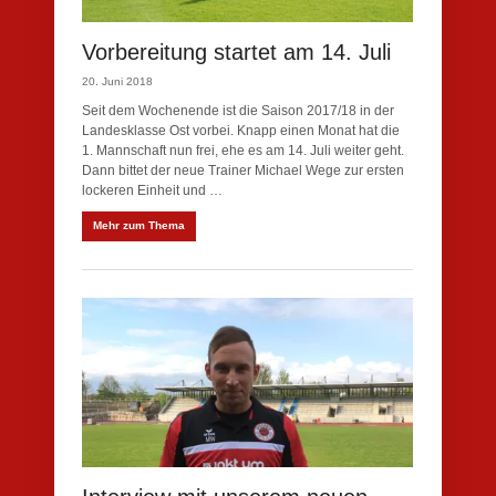
Vorbereitung startet am 14. Juli
20. Juni 2018
Seit dem Wochenende ist die Saison 2017/18 in der
Landesklasse Ost vorbei. Knapp einen Monat hat die
1. Mannschaft nun frei, ehe es am 14. Juli weiter geht.
Dann bittet der neue Trainer Michael Wege zur ersten
lockeren Einheit und …
Mehr zum Thema