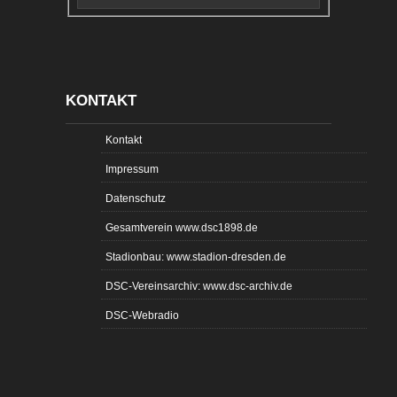
KONTAKT
Kontakt
Impressum
Datenschutz
Gesamtverein www.dsc1898.de
Stadionbau: www.stadion-dresden.de
DSC-Vereinsarchiv: www.dsc-archiv.de
DSC-Webradio