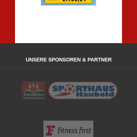
UNSERE SPONSOREN & PARTNER