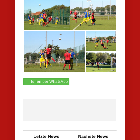
Teilen per WhatsApp
Letzte News
Nächste News