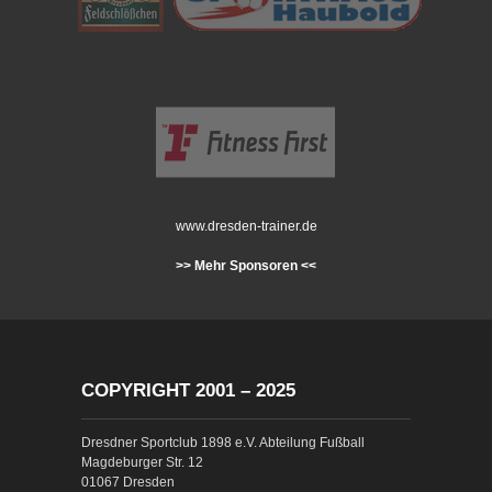
www.dresden-trainer.de
>> Mehr Sponsoren <<
COPYRIGHT 2001 – 2025
Dresdner Sportclub 1898 e.V. Abteilung Fußball
Magdeburger Str. 12
01067 Dresden