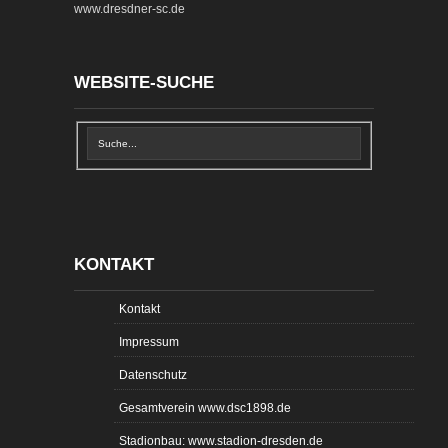
www.dresdner-sc.de
WEBSITE-SUCHE
KONTAKT
Kontakt
Impressum
Datenschutz
Gesamtverein www.dsc1898.de
Stadionbau: www.stadion-dresden.de