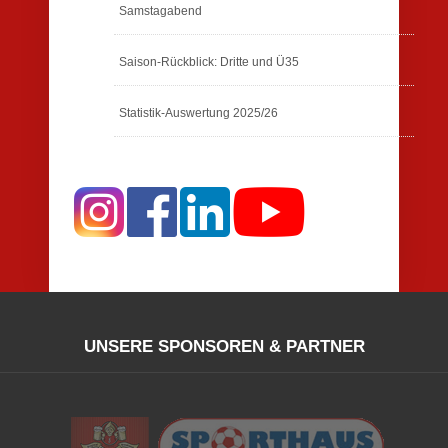
Samstagabend
Saison-Rückblick: Dritte und Ü35
Statistik-Auswertung 2025/26
UNSERE SPONSOREN & PARTNER