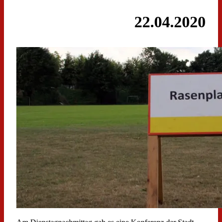
22.04.2020