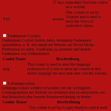
27 days
embedded YouTube videos
on a website.
This cookies is set by
Youtube and is used to
YSC
session
track the views of
embedded videos.
Funktionale Cookies
Funktionale Cookies
Funktionale Cookies helfen dabei, bestimmte Funktionen
auszuführen, z. B. den Inhalt der Website auf Social Media-
Plattformen zu teilen, Feedbacks zu sammeln und andere
Funktionen von Drittanbietern.
Cookie
Dauer
Beschreibung
This cookie is used to store the language
lang
preferences of a user to serve up content in that
stored language the next time user visit the website.
Leistungscookies
Leistungscookies
Leistungscookies werden verwendet, um die wichtigsten
Leistungsindizes der Website zu verstehen und zu analysieren, um
den Besuchern eine bessere Benutzererfahrung zu bieten.
Cookie
Dauer
Beschreibung
This cookie is set by Google Analytics and is used