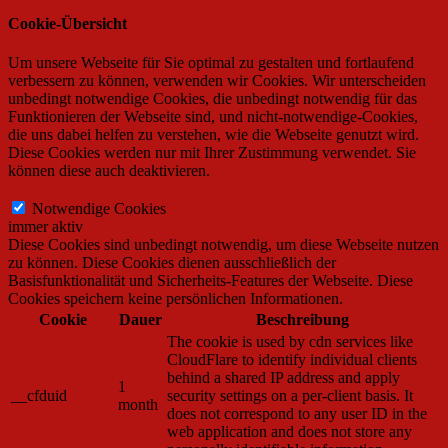
Cookie-Übersicht
Um unsere Webseite für Sie optimal zu gestalten und fortlaufend
verbessern zu können, verwenden wir Cookies. Wir unterscheiden
unbedingt notwendige Cookies, die unbedingt notwendig für das
Funktionieren der Webseite sind, und nicht-notwendige-Cookies,
die uns dabei helfen zu verstehen, wie die Webseite genutzt wird.
Diese Cookies werden nur mit Ihrer Zustimmung verwendet. Sie
können diese auch deaktivieren.
Notwendige Cookies
Notwendige Cookies
immer aktiv
Diese Cookies sind unbedingt notwendig, um diese Webseite nutzen
zu können. Diese Cookies dienen ausschließlich der
Basisfunktionalität und Sicherheits-Features der Webseite. Diese
Cookies speichern keine persönlichen Informationen.
Cookie
Dauer
Beschreibung
The cookie is used by cdn services like
CloudFlare to identify individual clients
behind a shared IP address and apply
1
__cfduid
security settings on a per-client basis. It
month
does not correspond to any user ID in the
web application and does not store any