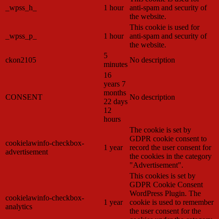
_wpss_h_
1 hour
anti-spam and security of
the website.
This cookie is used for
_wpss_p_
1 hour
anti-spam and security of
the website.
5
ckon2105
No description
minutes
16
years 7
months
CONSENT
No description
22 days
12
hours
The cookie is set by
GDPR cookie consent to
cookielawinfo-checkbox-
1 year
record the user consent for
advertisement
the cookies in the category
"Advertisement".
This cookies is set by
GDPR Cookie Consent
WordPress Plugin. The
cookielawinfo-checkbox-
1 year
cookie is used to remember
analytics
the user consent for the