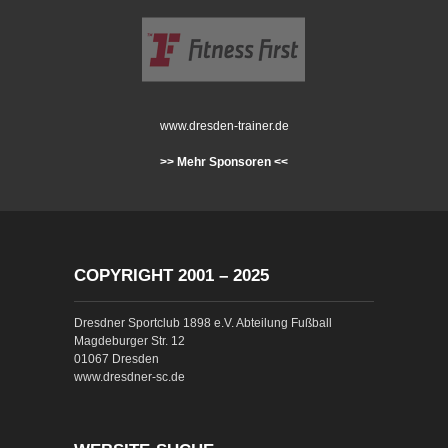
www.dresden-trainer.de
>> Mehr Sponsoren <<
COPYRIGHT 2001 – 2025
Dresdner Sportclub 1898 e.V. Abteilung Fußball
Magdeburger Str. 12
01067 Dresden
www.dresdner-sc.de