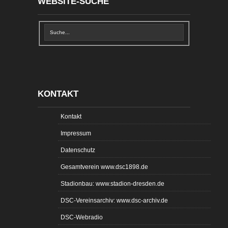
WEBSITE-SUCHE
KONTAKT
Kontakt
Impressum
Datenschutz
Gesamtverein www.dsc1898.de
Stadionbau: www.stadion-dresden.de
DSC-Vereinsarchiv: www.dsc-archiv.de
DSC-Webradio