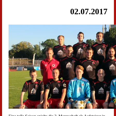
02.07.2017