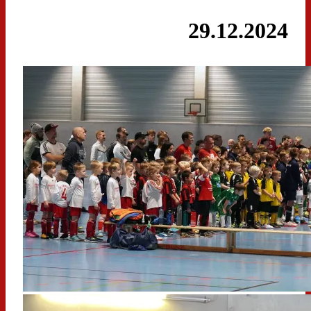
29.12.2024