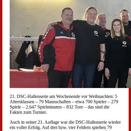
21. DSC-Hallenserie am Wochenende vor Weihnachten: 5
Altersklassen – 79 Mannschaften – etwa 700 Spieler – 279
Spiele – 2.647 Spielminuten – 832 Tore – das sind die
Fakten zum Turnier.
Auch in seiner 21. Auflage war die DSC-Hallenserie wieder
ein voller Erfolg. Auf drei bzw. vier Feldern spielten 79