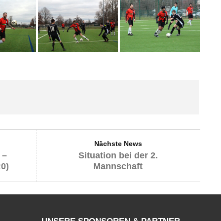
Nächste News
 –
Situation bei der 2.
0)
Mannschaft