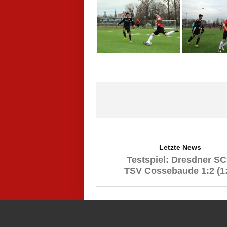
Letzte News
Testspiel: Dresdner SC
TSV Cossebaude 1:2 (1: