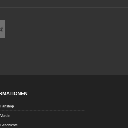
RMATIONEN
Fanshop
Verein
Geschichte