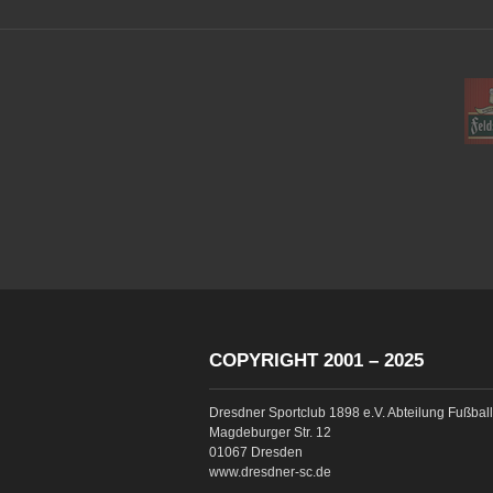
COPYRIGHT 2001 – 2025
Dresdner Sportclub 1898 e.V. Abteilung Fußball
Magdeburger Str. 12
01067 Dresden
www.dresdner-sc.de