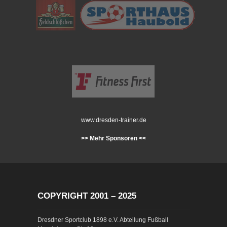
www.dresden-trainer.de
>> Mehr Sponsoren <<
COPYRIGHT 2001 – 2025
Dresdner Sportclub 1898 e.V. Abteilung Fußball