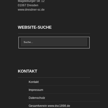
Magdeburger Str. 12
01067 Dresden
www.dresdner-sc.de
WEBSITE-SUCHE
KONTAKT
Kontakt
Impressum
Datenschutz
Gesamtverein www.dsc1898.de