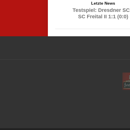
Letzte News
Testspiel: Dresdner SC
SC Freital II 1:1 (0:0)