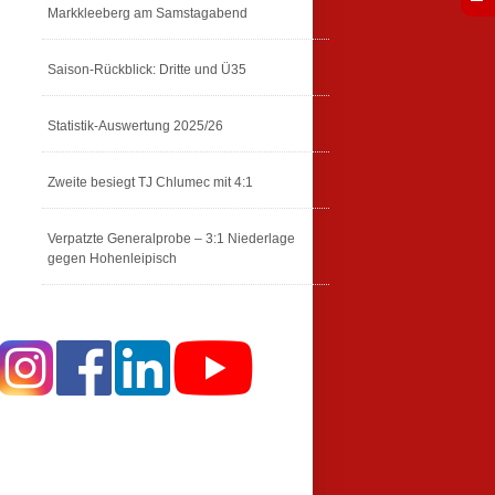
Markkleeberg am Samstagabend
Saison-Rückblick: Dritte und Ü35
Statistik-Auswertung 2025/26
Zweite besiegt TJ Chlumec mit 4:1
Verpatzte Generalprobe – 3:1 Niederlage
gegen Hohenleipisch