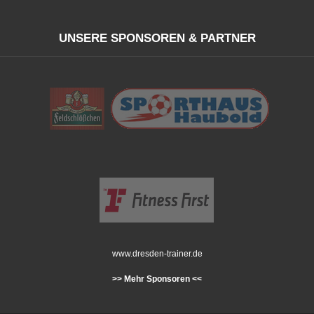
UNSERE SPONSOREN & PARTNER
www.dresden-trainer.de
>> Mehr Sponsoren <<