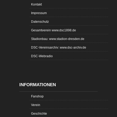
Kontakt
Impressum
Datenschutz
Gesamtverein www.dsc1898.de
Stadionbau: www.stadion-dresden.de
DSC-Vereinsarchiv: www.dsc-archiv.de
DSC-Webradio
INFORMATIONEN
Fanshop
Verein
Geschichte