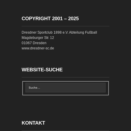
COPYRIGHT 2001 – 2025
Dresdner Sportclub 1898 e.V. Abteilung Fußball
Magdeburger Str. 12
01067 Dresden
www.dresdner-sc.de
WEBSITE-SUCHE
KONTAKT