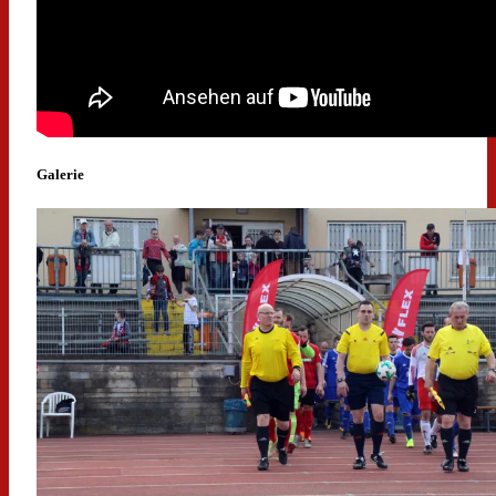
Galerie