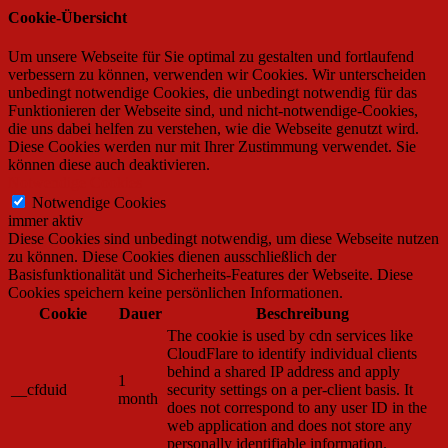
Cookie-Übersicht
Um unsere Webseite für Sie optimal zu gestalten und fortlaufend
verbessern zu können, verwenden wir Cookies. Wir unterscheiden
unbedingt notwendige Cookies, die unbedingt notwendig für das
Funktionieren der Webseite sind, und nicht-notwendige-Cookies,
die uns dabei helfen zu verstehen, wie die Webseite genutzt wird.
Diese Cookies werden nur mit Ihrer Zustimmung verwendet. Sie
können diese auch deaktivieren.
Notwendige Cookies
Notwendige Cookies
immer aktiv
Diese Cookies sind unbedingt notwendig, um diese Webseite nutzen
zu können. Diese Cookies dienen ausschließlich der
Basisfunktionalität und Sicherheits-Features der Webseite. Diese
Cookies speichern keine persönlichen Informationen.
Cookie
Dauer
Beschreibung
The cookie is used by cdn services like
CloudFlare to identify individual clients
behind a shared IP address and apply
1
__cfduid
security settings on a per-client basis. It
month
does not correspond to any user ID in the
web application and does not store any
personally identifiable information.