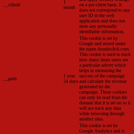
1
__cfduid
on a per-client basis. It
month
does not correspond to any
user ID in the web
application and does not
store any personally
identifiable information.
This cookie is set by
Google and stored under
the name dounleclick.com.
This cookie is used to track
how many times users see
a particular advert which
helps in measuring the
1 year
success of the campaign
__gads
24 days
and calculate the revenue
generated by the
campaign. These cookies
can only be read from the
domain that it is set on so it
will not track any data
while browsing through
another sites.
This cookie is set by
Google Analytics and is