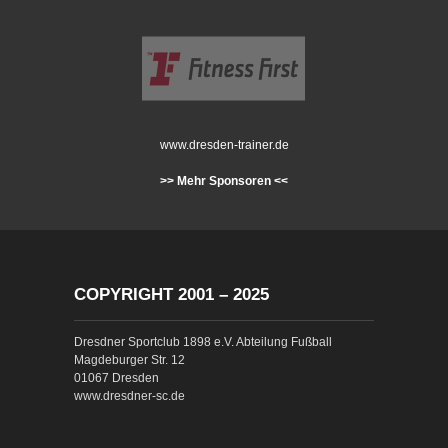
www.dresden-trainer.de
>> Mehr Sponsoren <<
COPYRIGHT 2001 – 2025
Dresdner Sportclub 1898 e.V. Abteilung Fußball
Magdeburger Str. 12
01067 Dresden
www.dresdner-sc.de