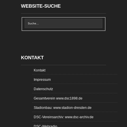
WEBSITE-SUCHE
KONTAKT
Kontakt
Impressum
Datenschutz
Gesamtverein www.dsc1898.de
Stadionbau: www.stadion-dresden.de
DSC-Vereinsarchiv: www.dsc-archiv.de
DSC-Webradio