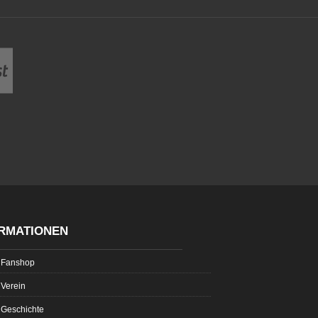
RMATIONEN
Fanshop
Verein
Geschichte