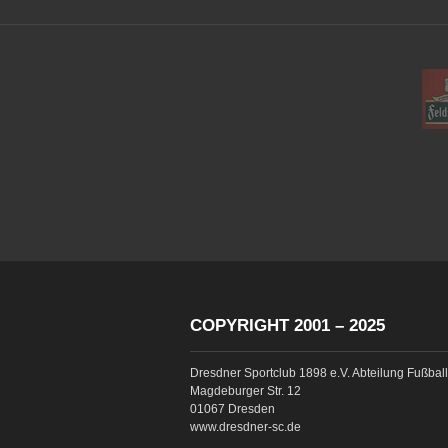
COPYRIGHT 2001 – 2025
Dresdner Sportclub 1898 e.V. Abteilung Fußball
Magdeburger Str. 12
01067 Dresden
www.dresdner-sc.de