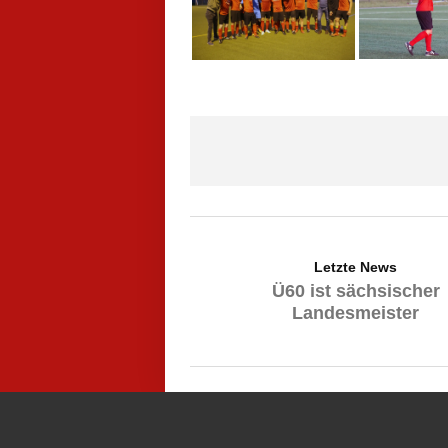
Letzte News
Ü60 ist sächsischer
Landesmeister