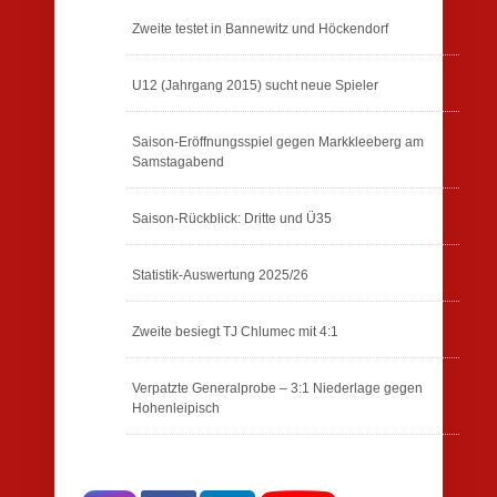
Zweite testet in Bannewitz und Höckendorf
U12 (Jahrgang 2015) sucht neue Spieler
Saison-Eröffnungsspiel gegen Markkleeberg am
Samstagabend
Saison-Rückblick: Dritte und Ü35
Statistik-Auswertung 2025/26
Zweite besiegt TJ Chlumec mit 4:1
Verpatzte Generalprobe – 3:1 Niederlage gegen
Hohenleipisch