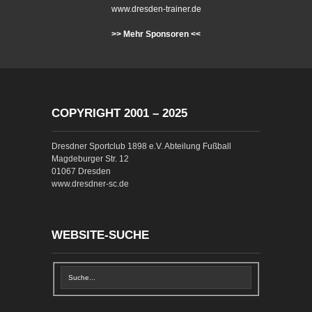
www.dresden-trainer.de
>> Mehr Sponsoren <<
COPYRIGHT 2001 – 2025
Dresdner Sportclub 1898 e.V. Abteilung Fußball
Magdeburger Str. 12
01067 Dresden
www.dresdner-sc.de
WEBSITE-SUCHE