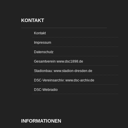
KONTAKT
Kontakt
Impressum
Datenschutz
Gesamtverein www.dsc1898.de
Stadionbau: www.stadion-dresden.de
DSC-Vereinsarchiv: www.dsc-archiv.de
DSC-Webradio
INFORMATIONEN