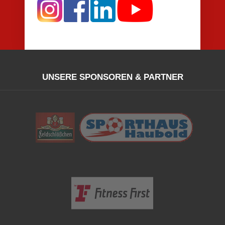
UNSERE SPONSOREN & PARTNER