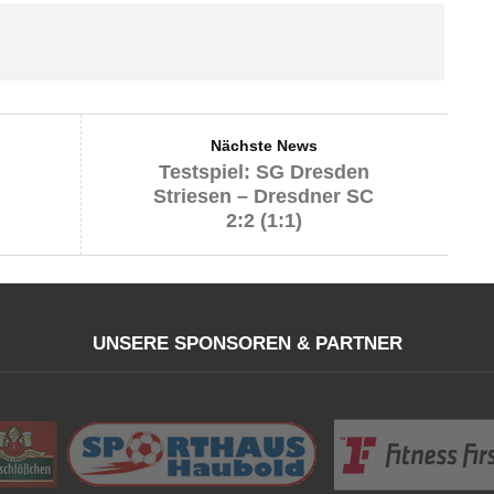
Nächste News
Testspiel: SG Dresden
Striesen – Dresdner SC
2:2 (1:1)
UNSERE SPONSOREN & PARTNER