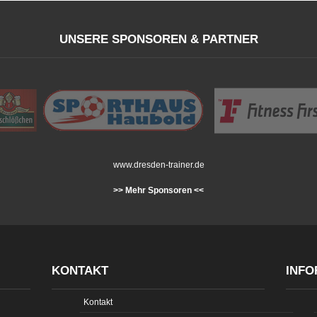
UNSERE SPONSOREN & PARTNER
www.dresden-trainer.de
>> Mehr Sponsoren <<
KONTAKT
INFO
Kontakt