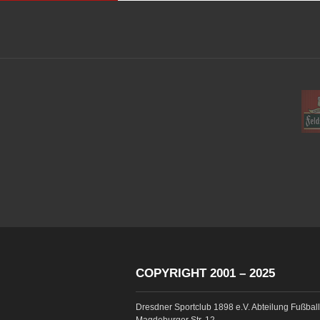
COPYRIGHT 2001 – 2025
Dresdner Sportclub 1898 e.V. Abteilung Fußball
Magdeburger Str. 12