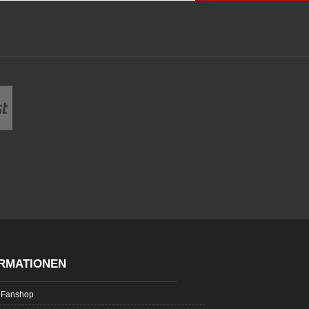
RMATIONEN
Fanshop