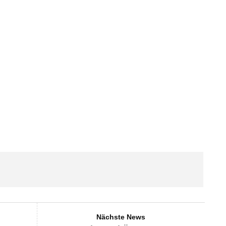
Nächste News