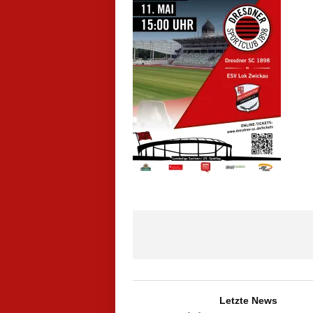
Letzte News