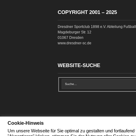
COPYRIGHT 2001 – 2025
Dresdner Sportclub 1898 e.V. Abteilung Fußball
Magdeburger Str. 12
01067 Dresden
www.dresdner-sc.de
WEBSITE-SUCHE
Cookie-Hinweis
Lade...
Um unsere Webseite für Sie optimal zu gestalten und fortlaufen