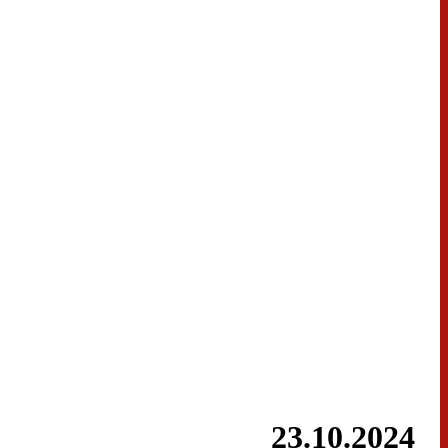
23.10.2024