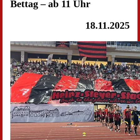
Bettag – ab 11 Uhr
18.11.2025