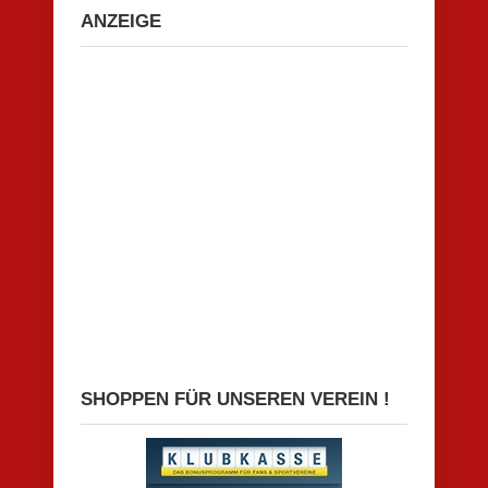
ANZEIGE
SHOPPEN FÜR UNSEREN VEREIN !