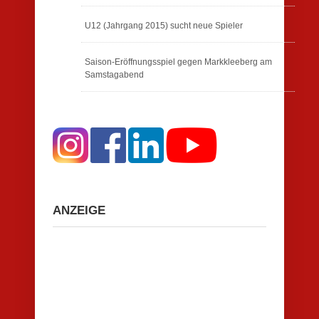
U12 (Jahrgang 2015) sucht neue Spieler
Saison-Eröffnungsspiel gegen Markkleeberg am
Samstagabend
ANZEIGE