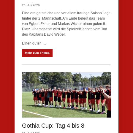
24. Juli 2026
Eine ereignisreiche und vor allem traurige Saison liegt
hinter der 2. Mannschaft. Am Ende belegt das Team
von Egbert Exner und Markus Wicher einen guten 9.
Platz. Überschattet wird die Spielzeit jedoch vom Tod
des Kapitäns David Weber.
Einen guten …
Mehr zum Thema
Gothia Cup: Tag 4 bis 8