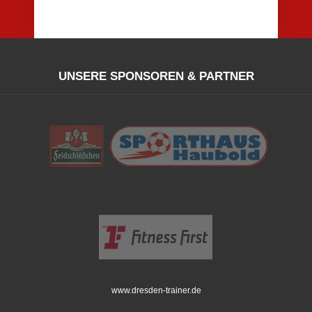
UNSERE SPONSOREN & PARTNER
www.dresden-trainer.de