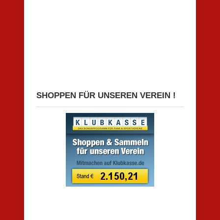
SHOPPEN FÜR UNSEREN VEREIN !