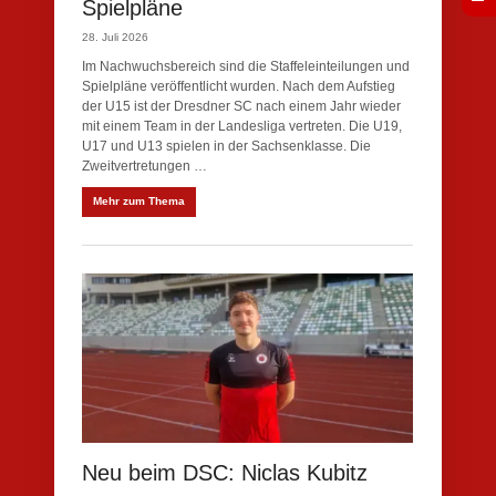
Spielpläne
28. Juli 2026
Im Nachwuchsbereich sind die Staffeleinteilungen und
Spielpläne veröffentlicht wurden. Nach dem Aufstieg
der U15 ist der Dresdner SC nach einem Jahr wieder
mit einem Team in der Landesliga vertreten. Die U19,
U17 und U13 spielen in der Sachsenklasse. Die
Zweitvertretungen …
Mehr zum Thema
Neu beim DSC: Niclas Kubitz