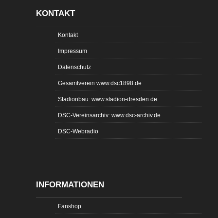
KONTAKT
Kontakt
Impressum
Datenschutz
Gesamtverein www.dsc1898.de
Stadionbau: www.stadion-dresden.de
DSC-Vereinsarchiv: www.dsc-archiv.de
DSC-Webradio
INFORMATIONEN
Fanshop