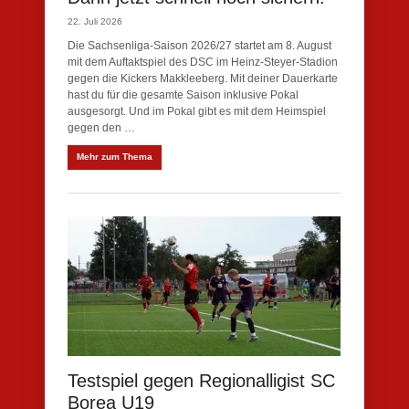
22. Juli 2026
Die Sachsenliga-Saison 2026/27 startet am 8. August
mit dem Auftaktspiel des DSC im Heinz-Steyer-Stadion
gegen die Kickers Makkleeberg. Mit deiner Dauerkarte
hast du für die gesamte Saison inklusive Pokal
ausgesorgt. Und im Pokal gibt es mit dem Heimspiel
gegen den …
Mehr zum Thema
Testspiel gegen Regionalligist SC
Borea U19