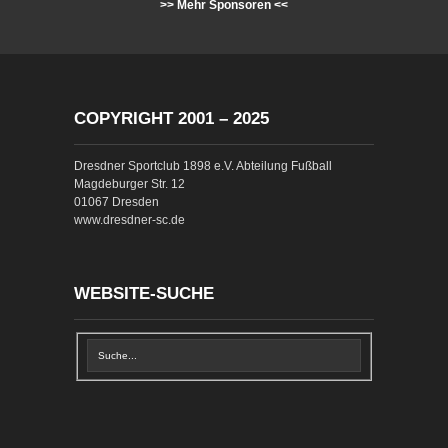
>> Mehr Sponsoren <<
COPYRIGHT 2001 – 2025
Dresdner Sportclub 1898 e.V. Abteilung Fußball
Magdeburger Str. 12
01067 Dresden
www.dresdner-sc.de
WEBSITE-SUCHE