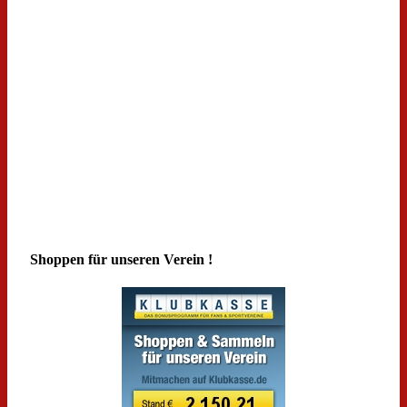
Shoppen für unseren Verein !