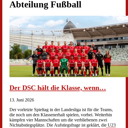
Abteilung Fußball
Der DSC hält die Klasse, wenn…
13. Juni 2026
Der vorletzte Spieltag in der Landesliga ist für die Teams,
die noch um den Klassenerhalt spielen, vorbei. Weiterhin
kämpfen vier Mannschaften um die verbliebenen zwei
Nichtabstiegsplätze. Die Aufstiegsfrage ist geklärt, die U23