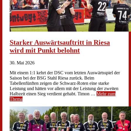
Starker Auswärtsauftritt in Riesa
wird mit Punkt belohnt
30. Mai 2026
Mit einem 1:1 kehrt der DSC vom letzten Auswärtsspiel der
Saison bei der BSG Stahl Riesa zurück. Beim
Tabellenfünften zeigen die Schwarz-Roten eine starke
Leistung und hätten vor allem mit der Leistung der zweiten
Halbzeit einen Sieg verdient gehabt. Timon …
Mehr zum
Thema