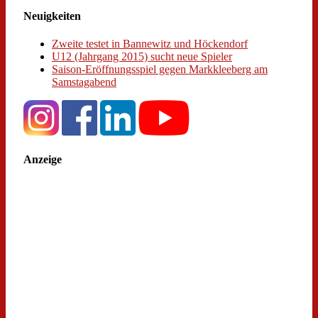
Neuigkeiten
Zweite testet in Bannewitz und Höckendorf
U12 (Jahrgang 2015) sucht neue Spieler
Saison-Eröffnungsspiel gegen Markkleeberg am
Samstagabend
Anzeige