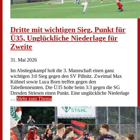
Dritte mit wichtigen Sieg, Punkt für
Ü35, Unglückliche Niederlage für
Zweite
31. Mai 2026
Im Abstiegskampf holt die 3. Mannschaft einen ganz
wichtigen 3:0 Sieg gegen den SV Pillnitz. Zweimal Max
Kühnel sowie Luca Born treffen gegen den
Tabellenneunten. Die Ü35 holte beim 3:3 gegen die SG
Dresden Striesen einen Punkt. Eine unglückliche Niederlage
…
Mehr zum Thema