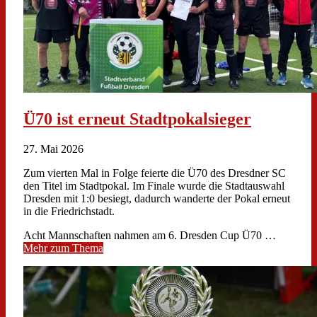
Ü70 ist erneut Stadtpokalsieger
27. Mai 2026
Zum vierten Mal in Folge feierte die Ü70 des Dresdner SC
den Titel im Stadtpokal. Im Finale wurde die Stadtauswahl
Dresden mit 1:0 besiegt, dadurch wanderte der Pokal erneut
in die Friedrichstadt.
Acht Mannschaften nahmen am 6. Dresden Cup Ü70 …
Mehr zum Thema