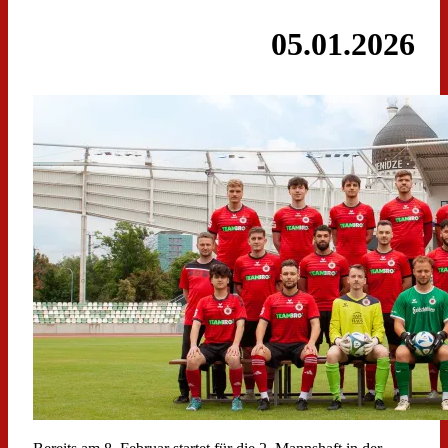
05.01.2026