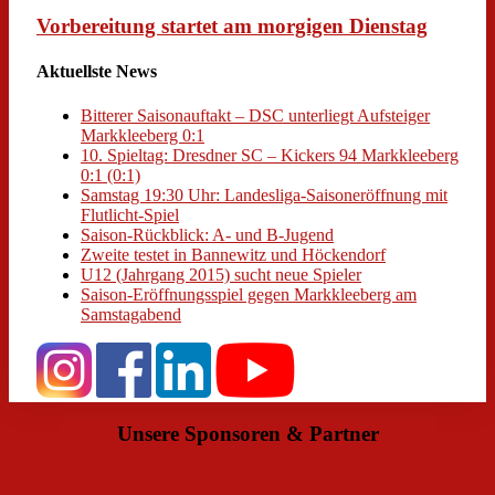
Vorbereitung startet am morgigen Dienstag
Aktuellste News
Bitterer Saisonauftakt – DSC unterliegt Aufsteiger
Markkleeberg 0:1
10. Spieltag: Dresdner SC – Kickers 94 Markkleeberg
0:1 (0:1)
Samstag 19:30 Uhr: Landesliga-Saisoneröffnung mit
Flutlicht-Spiel
Saison-Rückblick: A- und B-Jugend
Zweite testet in Bannewitz und Höckendorf
U12 (Jahrgang 2015) sucht neue Spieler
Saison-Eröffnungsspiel gegen Markkleeberg am
Samstagabend
Unsere Sponsoren & Partner