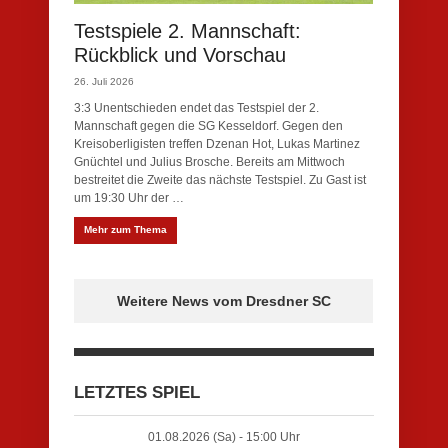
Testspiele 2. Mannschaft:
Rückblick und Vorschau
26. Juli 2026
3:3 Unentschieden endet das Testspiel der 2.
Mannschaft gegen die SG Kesseldorf. Gegen den
Kreisoberligisten treffen Dzenan Hot, Lukas Martinez
Gnüchtel und Julius Brosche. Bereits am Mittwoch
bestreitet die Zweite das nächste Testspiel. Zu Gast ist
um 19:30 Uhr der …
Mehr zum Thema
Weitere News vom Dresdner SC
LETZTES SPIEL
01.08.2026 (Sa) - 15:00 Uhr