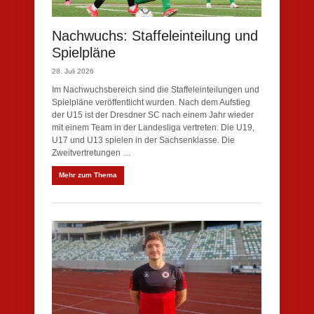
Nachwuchs: Staffeleinteilung und
Spielpläne
28. Juli 2026
Im Nachwuchsbereich sind die Staffeleinteilungen und
Spielpläne veröffentlicht wurden. Nach dem Aufstieg
der U15 ist der Dresdner SC nach einem Jahr wieder
mit einem Team in der Landesliga vertreten. Die U19,
U17 und U13 spielen in der Sachsenklasse. Die
Zweitvertretungen …
Mehr zum Thema