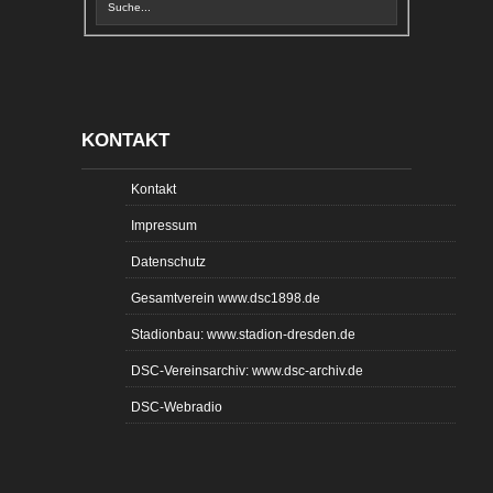
KONTAKT
Kontakt
Impressum
Datenschutz
Gesamtverein www.dsc1898.de
Stadionbau: www.stadion-dresden.de
DSC-Vereinsarchiv: www.dsc-archiv.de
DSC-Webradio