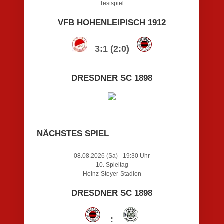
Testspiel
VFB HOHENLEIPISCH 1912
3:1 (2:0)
DRESDNER SC 1898
NÄCHSTES SPIEL
08.08.2026 (Sa) - 19:30 Uhr
10. Spieltag
Heinz-Steyer-Stadion
DRESDNER SC 1898
: