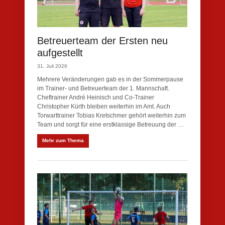
Betreuerteam der Ersten neu
aufgestellt
31. Juli 2026
Mehrere Veränderungen gab es in der Sommerpause
im Trainer- und Betreuerteam der 1. Mannschaft.
Cheftrainer André Heinisch und Co-Trainer
Christopher Kürth bleiben weiterhin im Amt. Auch
Torwarttrainer Tobias Kretschmer gehört weiterhin zum
Team und sorgt für eine erstklassige Betreuung der …
Mehr zum Thema