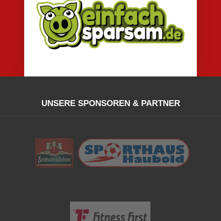
UNSERE SPONSOREN & PARTNER