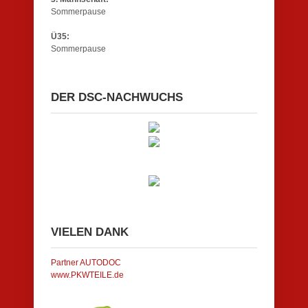
Sommerpause
Ü35:
Sommerpause
DER DSC-NACHWUCHS
VIELEN DANK
Partner AUTODOC
www.PKWTEILE.de