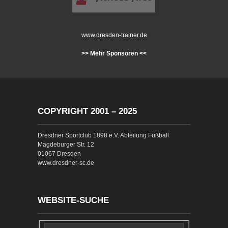
www.dresden-trainer.de
>> Mehr Sponsoren <<
COPYRIGHT 2001 – 2025
Dresdner Sportclub 1898 e.V. Abteilung Fußball
Magdeburger Str. 12
01067 Dresden
www.dresdner-sc.de
WEBSITE-SUCHE