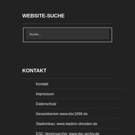
WEBSITE-SUCHE
KONTAKT
Kontakt
Impressum
Datenschutz
Gesamtverein www.dsc1898.de
Stadionbau: www.stadion-dresden.de
DSC-Vereinsarchiv: www.dsc-archiv.de