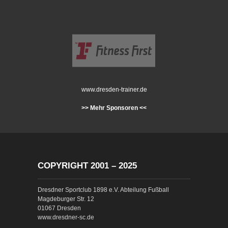
www.dresden-trainer.de
>> Mehr Sponsoren <<
COPYRIGHT 2001 – 2025
Dresdner Sportclub 1898 e.V. Abteilung Fußball
Magdeburger Str. 12
01067 Dresden
www.dresdner-sc.de