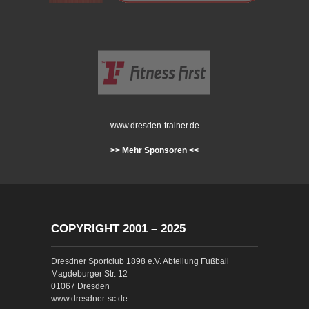
www.dresden-trainer.de
>> Mehr Sponsoren <<
COPYRIGHT 2001 – 2025
Dresdner Sportclub 1898 e.V. Abteilung Fußball
Magdeburger Str. 12
01067 Dresden
www.dresdner-sc.de