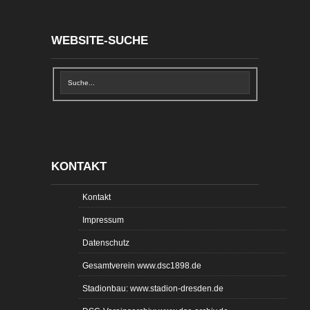
WEBSITE-SUCHE
KONTAKT
Kontakt
Impressum
Datenschutz
Gesamtverein www.dsc1898.de
Stadionbau: www.stadion-dresden.de