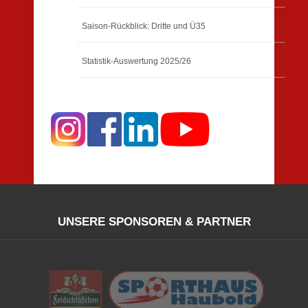
Saison-Rückblick: Dritte und Ü35
Statistik-Auswertung 2025/26
UNSERE SPONSOREN & PARTNER