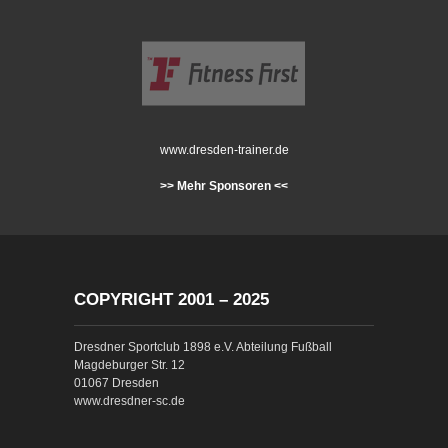
www.dresden-trainer.de
>> Mehr Sponsoren <<
COPYRIGHT 2001 – 2025
Dresdner Sportclub 1898 e.V. Abteilung Fußball
Magdeburger Str. 12
01067 Dresden
www.dresdner-sc.de