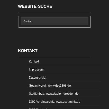
WEBSITE-SUCHE
KONTAKT
Kontakt
Impressum
Datenschutz
Gesamtverein www.dsc1898.de
Stadionbau: www.stadion-dresden.de
DSC-Vereinsarchiv: www.dsc-archiv.de