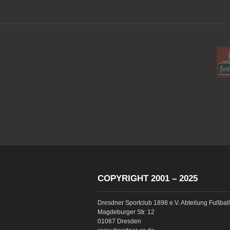
COPYRIGHT 2001 – 2025
Dresdner Sportclub 1898 e.V. Abteilung Fußball
Magdeburger Str. 12
01067 Dresden