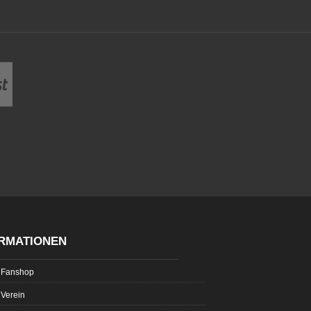
RMATIONEN
Fanshop
Verein