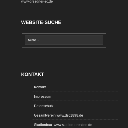
www.dresdner-sc.de
WEBSITE-SUCHE
KONTAKT
Kontakt
Impressum
Datenschutz
Gesamtverein www.dsc1898.de
Stadionbau: www.stadion-dresden.de