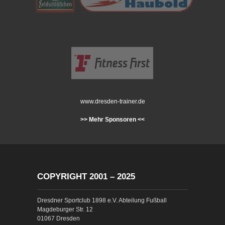
www.dresden-trainer.de
>> Mehr Sponsoren <<
COPYRIGHT 2001 – 2025
Dresdner Sportclub 1898 e.V. Abteilung Fußball
Magdeburger Str. 12
01067 Dresden