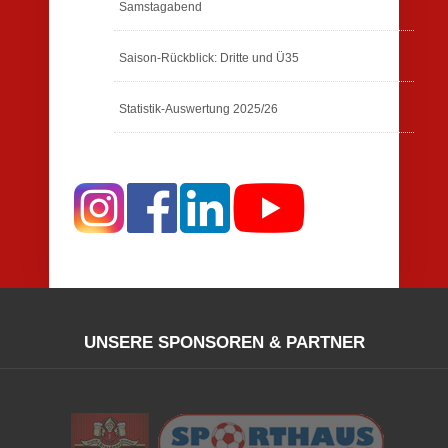
Samstagabend
Saison-Rückblick: Dritte und Ü35
Statistik-Auswertung 2025/26
UNSERE SPONSOREN & PARTNER